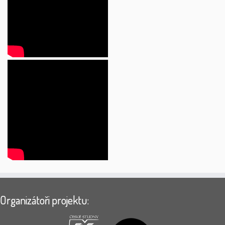
Organizátoři projektu: