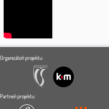
Organizátoři projektu:
Partneři projektu: